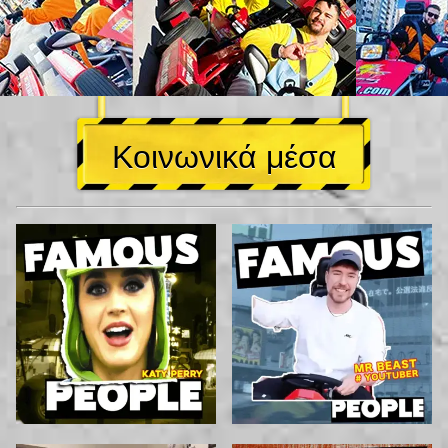
Κοινωνικά μέσα