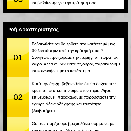
επιβεβαίωσης για την κράτησή σας.
Ροή Δραστηριότητας
Βεβαιωθείτε ότι θα έρθετε στο κατάστημά μας
30 λεπτά πριν από την κράτησή σας. *
01
Συνήθως προχωράμε την περιήγηση παρά τον
καιρό. Αλλά αν δεν είστε σίγουροι, παρακαλούμε
επικοινωνήστε με το κατάστημα.
Κατά την άφιξη, βεβαιωθείτε ότι θα δείξετε την
κράτησή σας και την ώρα στον ταμία. Αφού
02
επιβεβαιωθεί, παρακαλούμε παρουσιάστε την
έγκυρη άδεια οδήγησης και ταυτότητα
(Διαβατήριο).
Θα σας παρέχουμε βραχιολάκια σύμφωνα με
την κράτησή σας. Μετά τη λήψη των