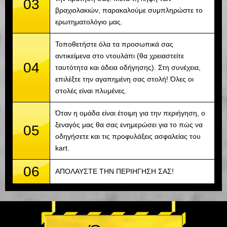
03
βραχιολακιών, παρακαλούμε συμπληρώστε το
ερωτηματολόγιο μας.
Τοποθετήστε όλα τα προσωπικά σας
αντικείμενα στο ντουλάπι (θα χρειαστείτε
04
ταυτότητα και άδεια οδήγησης). Στη συνέχεια,
επιλέξτε την αγαπημένη σας στολή! Όλες οι
στολές είναι πλυμένες.
Όταν η ομάδα είναι έτοιμη για την περιήγηση, ο
ξεναγός μας θα σας ενημερώσει για το πώς να
05
οδηγήσετε και τις προφυλάξεις ασφαλείας του
kart.
06
ΑΠΟΛΑΥΣΤΕ ΤΗΝ ΠΕΡΙΗΓΗΣΗ ΣΑΣ!