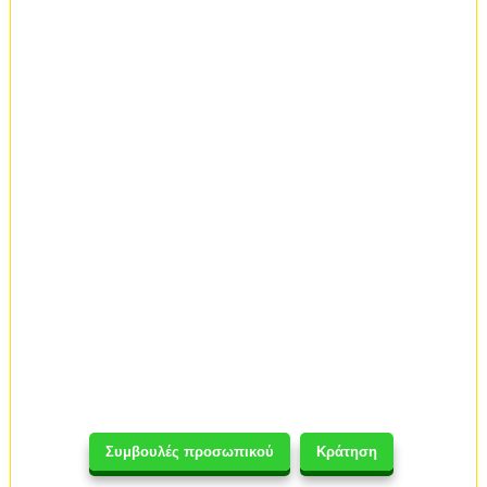
Συμβουλές προσωπικού
Κράτηση