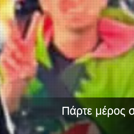
Πάρτε μέρος σ