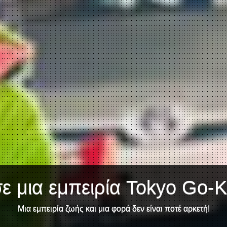
ε μια εμπειρία Tokyo Go-Ka
Μια εμπειρία ζωής και μια φορά δεν είναι ποτέ αρκετή!