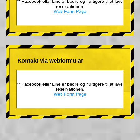
** Facebook eller Line er bedre og hurtigere til at lave
reservationen.
Web Form Page
Kontakt via webformular
** Facebook eller Line er bedre og hurtigere til at lave
reservationen.
Web Form Page