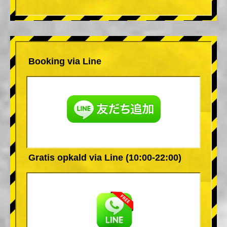
Booking via Line
Gratis opkald via Line (10:00-22:00)