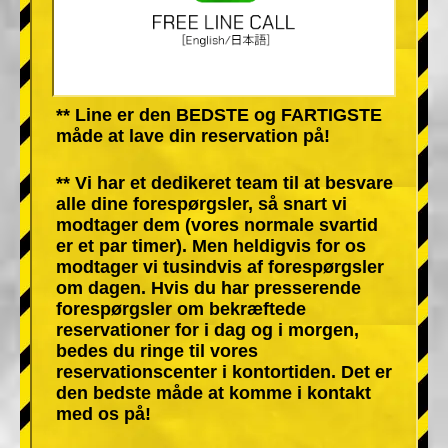
** Line er den BEDSTE og FARTIGSTE
måde at lave din reservation på!
** Vi har et dedikeret team til at besvare
alle dine forespørgsler, så snart vi
modtager dem (vores normale svartid
er et par timer). Men heldigvis for os
modtager vi tusindvis af forespørgsler
om dagen. Hvis du har presserende
forespørgsler om bekræftede
reservationer for i dag og i morgen,
bedes du ringe til vores
reservationscenter i kontortiden. Det er
den bedste måde at komme i kontakt
med os på!