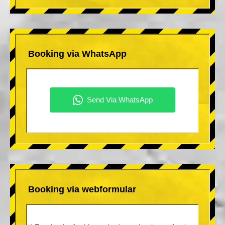
Booking via WhatsApp
Booking via webformular