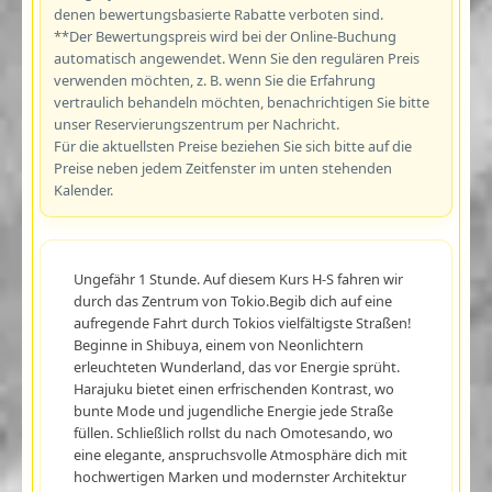
denen bewertungsbasierte Rabatte verboten sind.
**Der Bewertungspreis wird bei der Online-Buchung
automatisch angewendet. Wenn Sie den regulären Preis
verwenden möchten, z. B. wenn Sie die Erfahrung
vertraulich behandeln möchten, benachrichtigen Sie bitte
unser Reservierungszentrum per Nachricht.
Für die aktuellsten Preise beziehen Sie sich bitte auf die
Preise neben jedem Zeitfenster im unten stehenden
Kalender.
Ungefähr 1 Stunde. Auf diesem Kurs H-S fahren wir
durch das Zentrum von Tokio.Begib dich auf eine
aufregende Fahrt durch Tokios vielfältigste Straßen!
Beginne in Shibuya, einem von Neonlichtern
erleuchteten Wunderland, das vor Energie sprüht.
Harajuku bietet einen erfrischenden Kontrast, wo
bunte Mode und jugendliche Energie jede Straße
füllen. Schließlich rollst du nach Omotesando, wo
eine elegante, anspruchsvolle Atmosphäre dich mit
hochwertigen Marken und modernster Architektur