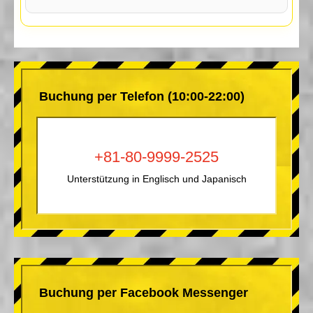
Buchung per Telefon (10:00-22:00)
+81-80-9999-2525
Unterstützung in Englisch und Japanisch
Buchung per Facebook Messenger